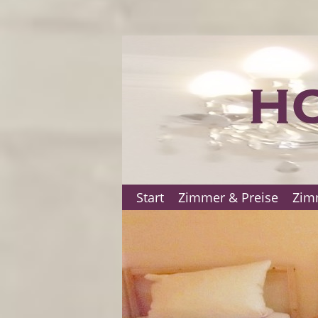
Start
Zimmer & Preise
Zim